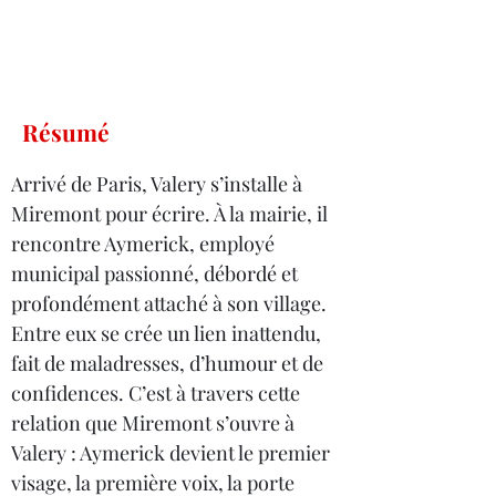
Résumé
Arrivé de Paris, Valery s’installe à 
Miremont pour écrire. À la mairie, il 
rencontre Aymerick, employé 
municipal passionné, débordé et 
profondément attaché à son village. 
Entre eux se crée un lien inattendu, 
fait de maladresses, d’humour et de 
confidences. C’est à travers cette 
relation que Miremont s’ouvre à 
Valery : Aymerick devient le premier 
visage, la première voix, la porte 